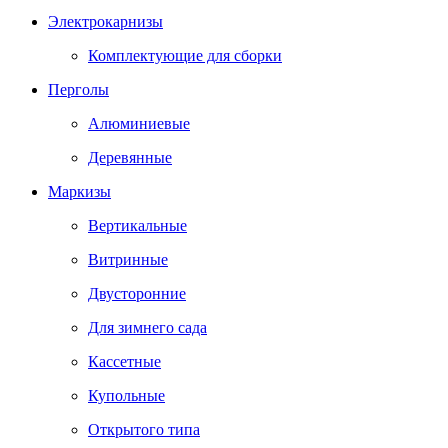
Электрокарнизы
Комплектующие для сборки
Перголы
Алюминиевые
Деревянные
Маркизы
Вертикальные
Витринные
Двусторонние
Для зимнего сада
Кассетные
Купольные
Открытого типа