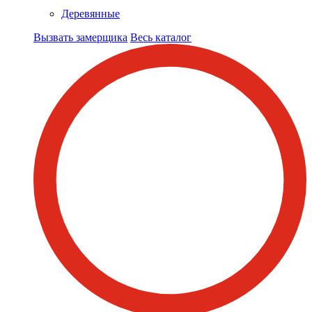
Деревянные
Вызвать замерщика
Весь каталог