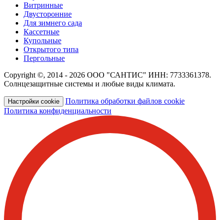
Витринные
Двусторонние
Для зимнего сада
Кассетные
Купольные
Открытого типа
Пергольные
Copyright ©, 2014 - 2026 ООО "САНТИС" ИНН: 7733361378.
Солнцезащитные системы и любые виды климата.
Политика обработки файлов cookie
Настройки cookie
Политика конфиденциальности