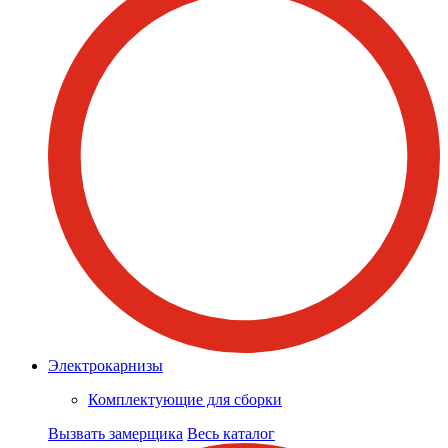
Электрокарнизы
Комплектующие для сборки
Вызвать замерщика
Весь каталог