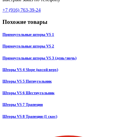
+7 (916) 763-39-24
Похожие товары
Прямоугольные шторы VS 1
Прямоугольные шторы VS 2
Прямоугольные шторы VS 3 (день+ночь)
Шторы VS 4 Slope (косой верх)
Шторы VS 5 Пятиугольник
Шторы VS 6 Шестиугольник
Шторы VS 7 Трапеция
Шторы VS 8 Трапеция (1 скос)