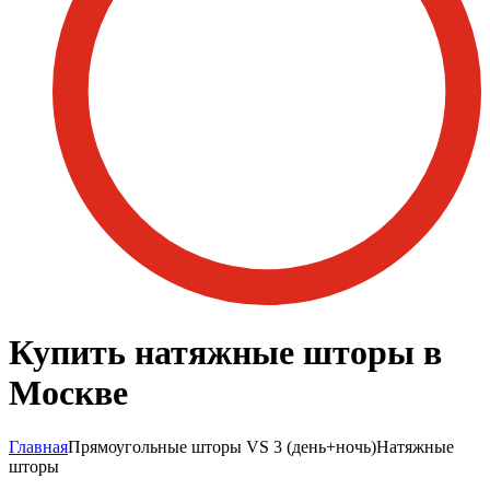
Купить натяжные шторы в
Москве
Главная
Прямоугольные шторы VS 3 (день+ночь)
Натяжные
шторы