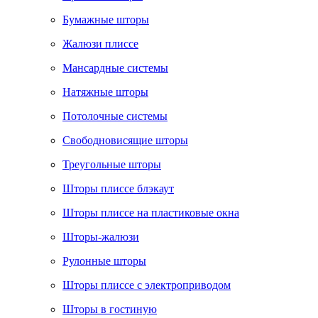
Бумажные шторы
Жалюзи плиссе
Мансардные системы
Натяжные шторы
Потолочные системы
Свободновисящие шторы
Треугольные шторы
Шторы плиссе блэкаут
Шторы плиссе на пластиковые окна
Шторы-жалюзи
Рулонные шторы
Шторы плиссе с электроприводом
Шторы в гостиную