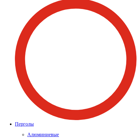
Перголы
Алюминиевые