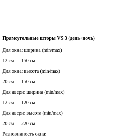
Прямоугольные шторы VS 3 (день+ночь)
Для окна: ширина (min/max)
12 см — 150 см
Для окна: высота (min/max)
20 см — 150 см
Для двери: ширина (min/max)
12 см — 120 см
Для двери: высота (min/max)
20 см — 220 см
Разновидность окна: