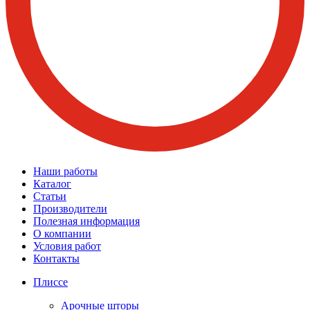
Наши работы
Каталог
Статьи
Производители
Полезная информация
О компании
Условия работ
Контакты
Плиссе
Арочные шторы