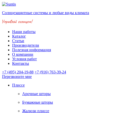
Солнцезащитные системы и любые виды климата
Наши работы
Каталог
Статьи
Производители
Полезная информация
О компании
Условия работ
Контакты
+7 (495) 204-19-88
+7 (916) 763-39-24
Перезвоните мне
Плиссе
Арочные шторы
Бумажные шторы
Жалюзи плиссе