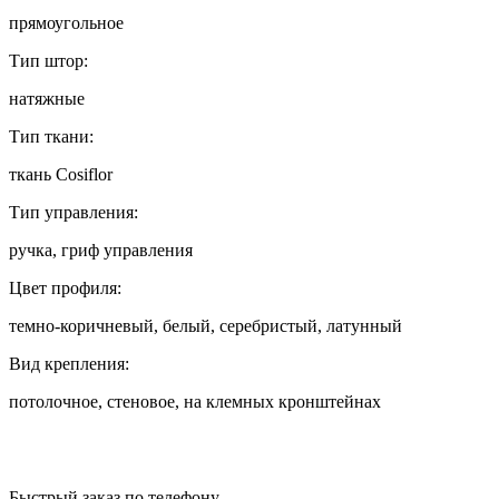
прямоугольное
Тип штор:
натяжные
Тип ткани:
ткань Cosiflor
Тип управления:
ручка, гриф управления
Цвет профиля:
темно-коричневый, белый, серебристый, латунный
Вид крепления:
потолочное, стеновое, на клемных кронштейнах
Быстрый заказ по телефону