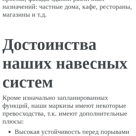
назначений: частные дома, кафе, рестораны,
магазины и т.д.
Достоинства
наших навесных
систем
Кроме изначально запланированных
функций, наши маркизы имеют некоторые
превосходства, т.к. имеют дополнительные
плюсы:
Высокая устойчивость перед порывами