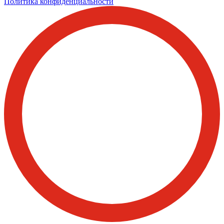
Политика конфиденциальности