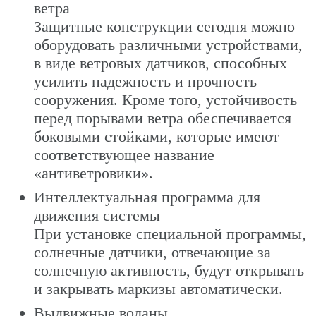
ветра
Защитные конструкции сегодня можно
оборудовать различными устройствами,
в виде ветровых датчиков, способных
усилить надежность и прочность
сооружения. Кроме того, устойчивость
перед порывами ветра обеспечивается
боковыми стойками, которые имеют
соответствующее название
«антиветровики».
Интеллектуальная программа для
движения системы
При установке специальной программы,
солнечные датчики, отвечающие за
солнечную активность, будут открывать
и закрывать маркизы автоматически.
Выдвижные воланы