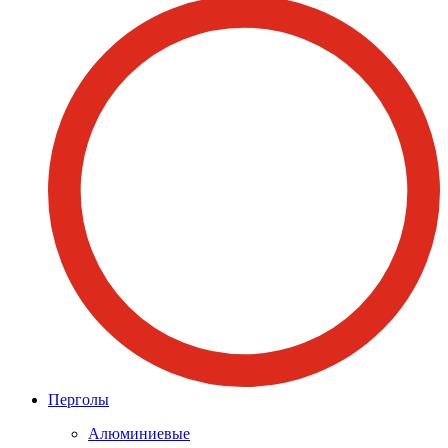
Перголы
Алюминиевые