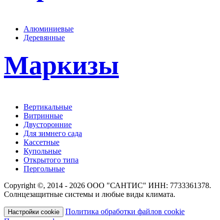
Алюминиевые
Деревянные
Маркизы
Вертикальные
Витринные
Двусторонние
Для зимнего сада
Кассетные
Купольные
Открытого типа
Пергольные
Copyright ©, 2014 - 2026 ООО "САНТИС" ИНН: 7733361378.
Солнцезащитные системы и любые виды климата.
Политика обработки файлов cookie
Настройки cookie