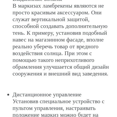
В маркизах ламбрекены являются не
просто красивым аксессуаром. Они
служат вертикальной защитой,
способной создавать дополнительную
тень. К примеру, установив подобный
навес на магазинном фасаде, вполне
реально уберечь товар от вредного
воздействия солнца. При этом с
помощью такого неприхотливого
обрамления улучшается общий дизайн
сооружения и внешний вид заведения.
Дистанционное управление
Установив специальное устройство с
пультом управления, настраивать
положение маркиз можно будет на