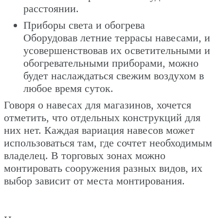
расстоянии.
Приборы света и обогрева
Оборудовав летние террасы навесами, и
усовершенствовав их осветительными и
обогревательными приборами, можно
будет наслаждаться свежим воздухом в
любое время суток.
Говоря о навесах для магазинов, хочется
отметить, что отдельных конструкций для
них нет. Каждая вариация навесов может
использоваться там, где сочтет необходимым
владелец. В торговых зонах можно
монтировать сооружения разных видов, их
выбор зависит от места монтирования.