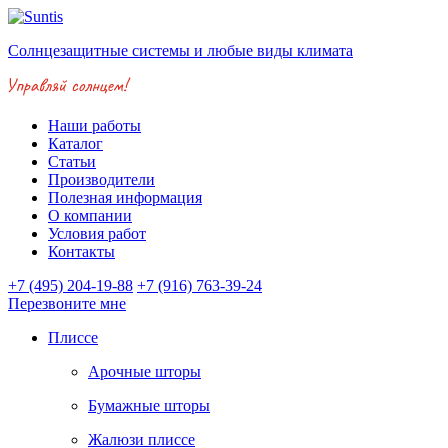
Солнцезащитные системы и любые виды климата
Наши работы
Каталог
Статьи
Производители
Полезная информация
О компании
Условия работ
Контакты
+7 (495) 204-19-88
+7 (916) 763-39-24
Перезвоните мне
Плиссе
Арочные шторы
Бумажные шторы
Жалюзи плиссе