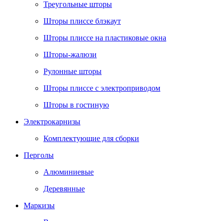
Треугольные шторы
Шторы плиссе блэкаут
Шторы плиссе на пластиковые окна
Шторы-жалюзи
Рулонные шторы
Шторы плиссе с электроприводом
Шторы в гостиную
Электрокарнизы
Комплектующие для сборки
Перголы
Алюминиевые
Деревянные
Маркизы