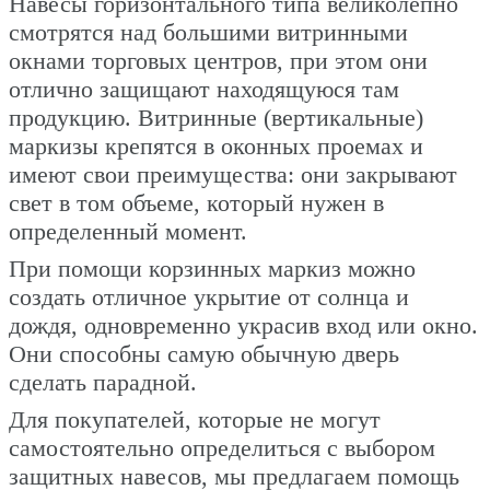
Навесы горизонтального типа великолепно
смотрятся над большими витринными
окнами торговых центров, при этом они
отлично защищают находящуюся там
продукцию. Витринные (вертикальные)
маркизы крепятся в оконных проемах и
имеют свои преимущества: они закрывают
свет в том объеме, который нужен в
определенный момент.
При помощи корзинных маркиз можно
создать отличное укрытие от солнца и
дождя, одновременно украсив вход или окно.
Они способны самую обычную дверь
сделать парадной.
Для покупателей, которые не могут
самостоятельно определиться с выбором
защитных навесов, мы предлагаем помощь