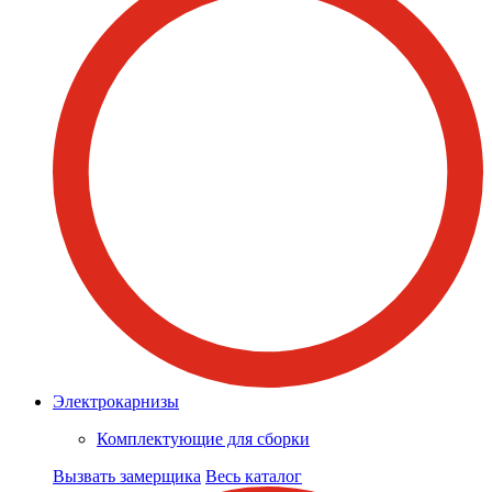
Электрокарнизы
Комплектующие для сборки
Вызвать замерщика
Весь каталог