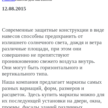
12.08.2015
Современные защитные конструкции в виде
навесов способны предохранить от
излишнего солнечного света, дождя и ветра
различные площади, при этом они
совершенно не препятствуют
проникновению свежего воздуха внутрь.
Они могут быть горизонтального и
вертикального типа.
Наша компания предлагает маркизы самых
разных вариаций, форм, размеров и
расцветок. Здесь купить маркизы можно для
их последующей установки на двери, окна,
проемы, фасады зданий различных