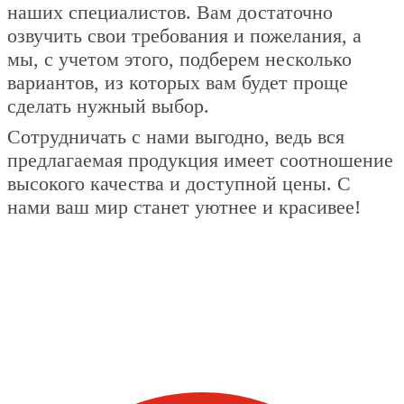
наших специалистов. Вам достаточно
озвучить свои требования и пожелания, а
мы, с учетом этого, подберем несколько
вариантов, из которых вам будет проще
сделать нужный выбор.
Сотрудничать с нами выгодно, ведь вся
предлагаемая продукция имеет соотношение
высокого качества и доступной цены. С
нами ваш мир станет уютнее и красивее!