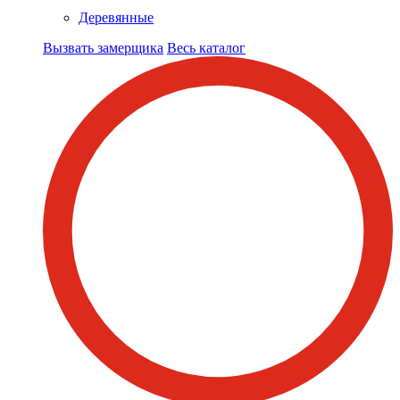
Деревянные
Вызвать замерщика
Весь каталог