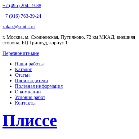
+7 (495) 204-19-88
+7 (916) 763-39-24
zakaz@suntis.ru
г. Москва, м. Сходненская, Путилково, 72 км МКАД, внешняя
сторона, БЦ Гринвуд, корпус 1
Перезвоните мне
Наши работы
Каталог
Статьи
Производители
Полезная информация
О компании
Условия работ
Контакты
Плиссе