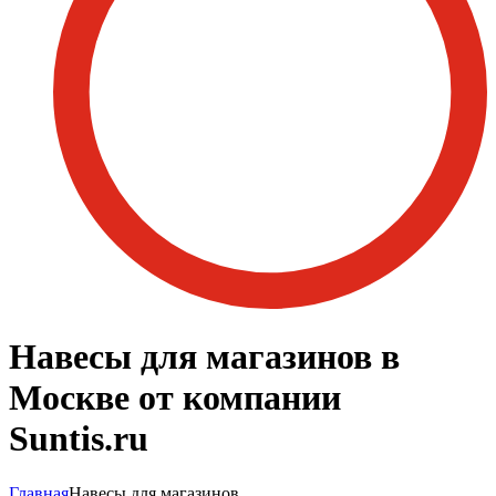
Навесы для магазинов в
Москве от компании
Suntis.ru
Главная
Навесы для магазинов