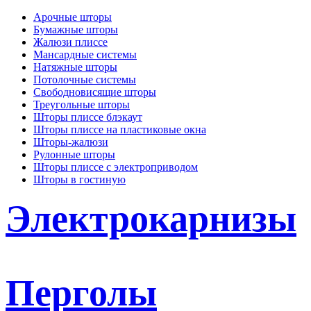
Арочные шторы
Бумажные шторы
Жалюзи плиссе
Мансардные системы
Натяжные шторы
Потолочные системы
Свободновисящие шторы
Треугольные шторы
Шторы плиссе блэкаут
Шторы плиссе на пластиковые окна
Шторы-жалюзи
Рулонные шторы
Шторы плиссе с электроприводом
Шторы в гостиную
Электрокарнизы
Перголы