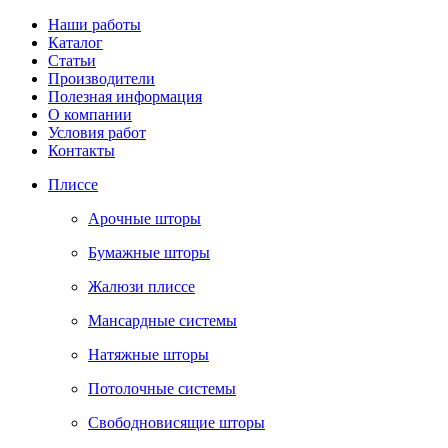
Наши работы
Каталог
Статьи
Производители
Полезная информация
О компании
Условия работ
Контакты
Плиссе
Арочные шторы
Бумажные шторы
Жалюзи плиссе
Мансардные системы
Натяжные шторы
Потолочные системы
Свободновисящие шторы